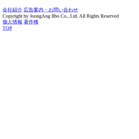
会社紹介
広告案内・お問い合わせ
Copyright by JoongAng Ilbo Co., Ltd. All Rights Reserved
個人情報
著作権
TOP