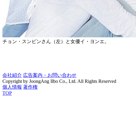
チョン・スンビンさん（左）と女優イ・ヨンエ。
会社紹介
広告案内・お問い合わせ
Copyright by JoongAng Ilbo Co., Ltd. All Rights Reserved
個人情報
著作権
TOP