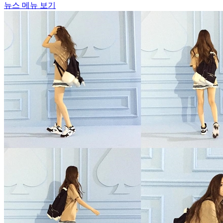
뉴스 메뉴 보기