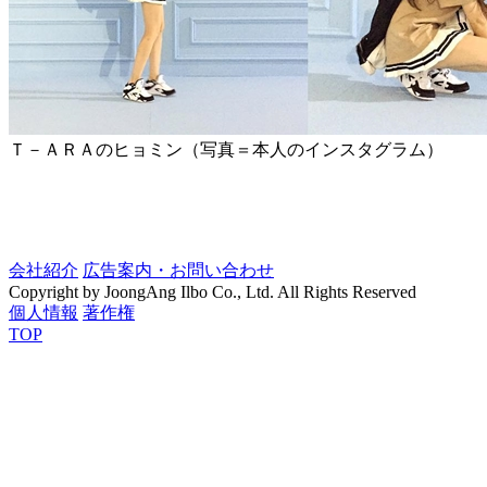
Ｔ－ＡＲＡのヒョミン（写真＝本人のインスタグラム）
会社紹介
広告案内・お問い合わせ
Copyright by JoongAng Ilbo Co., Ltd. All Rights Reserved
個人情報
著作権
TOP