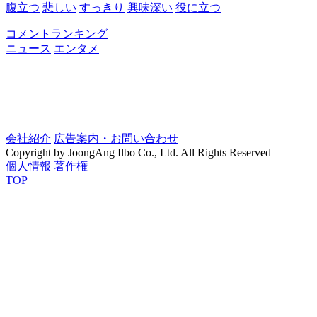
腹立つ
悲しい
すっきり
興味深い
役に立つ
コメントランキング
ニュース
エンタメ
会社紹介
広告案内・お問い合わせ
Copyright by JoongAng Ilbo Co., Ltd. All Rights Reserved
個人情報
著作権
TOP