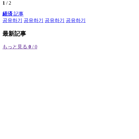
1
/ 2
経済
記事
공유하기
공유하기
공유하기
공유하기
最新記事
もっと見る
0
/ 0