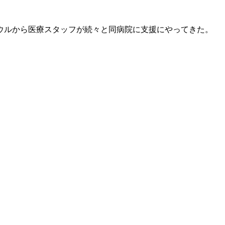
ウルから医療スタッフが続々と同病院に支援にやってきた。