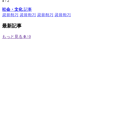
1
/ 2
社会・文化
記事
공유하기
공유하기
공유하기
공유하기
最新記事
もっと見る
0
/ 0