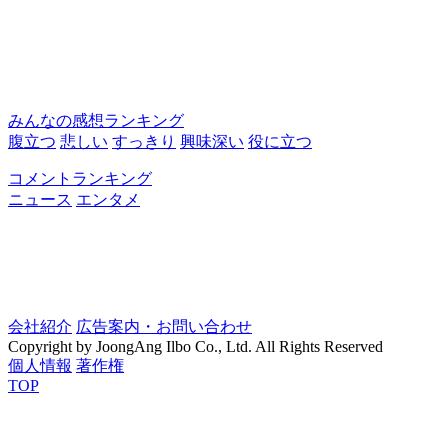
みんなの感想ランキング
腹立つ
悲しい
すっきり
興味深い
役に立つ
コメントランキング
ニュース
エンタメ
会社紹介
広告案内・お問い合わせ
Copyright by JoongAng Ilbo Co., Ltd. All Rights Reserved
個人情報
著作権
TOP