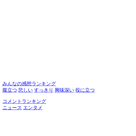
みんなの感想ランキング
腹立つ
悲しい
すっきり
興味深い
役に立つ
コメントランキング
ニュース
エンタメ