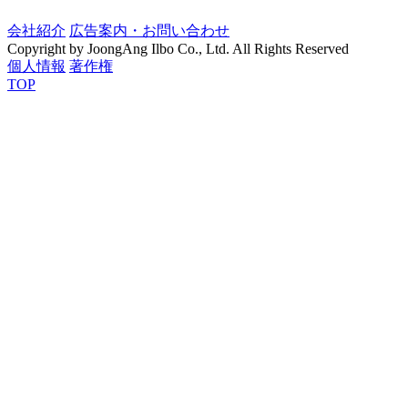
会社紹介
広告案内・お問い合わせ
Copyright by JoongAng Ilbo Co., Ltd. All Rights Reserved
個人情報
著作権
TOP