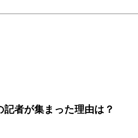
の記者が集まった理由は？