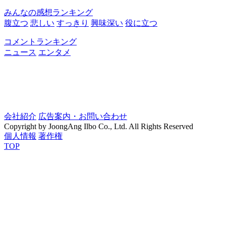
みんなの感想ランキング
腹立つ
悲しい
すっきり
興味深い
役に立つ
コメントランキング
ニュース
エンタメ
会社紹介
広告案内・お問い合わせ
Copyright by JoongAng Ilbo Co., Ltd. All Rights Reserved
個人情報
著作権
TOP