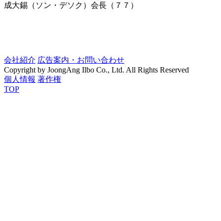
成大錫（ソン・デソク）会長（７７）
会社紹介
広告案内・お問い合わせ
Copyright by JoongAng Ilbo Co., Ltd. All Rights Reserved
個人情報
著作権
TOP