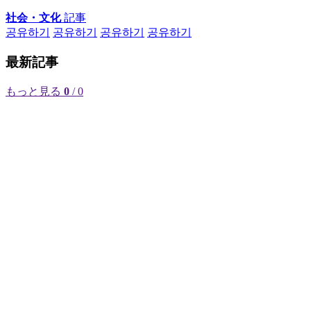
社会・文化
記事
공유하기
공유하기
공유하기
공유하기
最新記事
もっと見る
0
/ 0