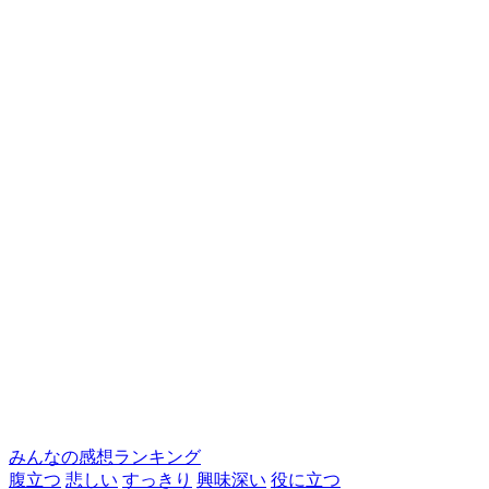
みんなの感想ランキング
腹立つ
悲しい
すっきり
興味深い
役に立つ