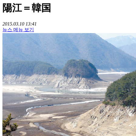
陽江＝韓国
2015.03.10 13:41
뉴스 메뉴 보기