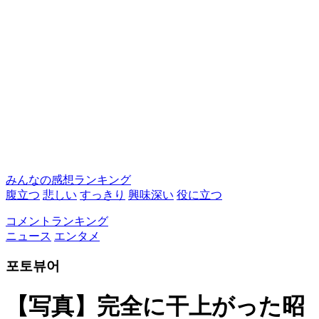
みんなの感想ランキング
腹立つ
悲しい
すっきり
興味深い
役に立つ
コメントランキング
ニュース
エンタメ
포토뷰어
【写真】完全に干上がった昭