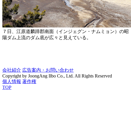
７日、江原道麟蹄郡南面（インジェグン・ナムミョン）の昭
陽ダム上流のダム底が広々と見えている。
会社紹介
広告案内・お問い合わせ
Copyright by JoongAng Ilbo Co., Ltd. All Rights Reserved
個人情報
著作権
TOP