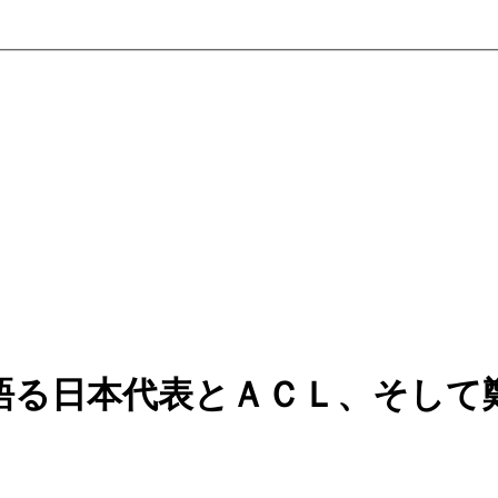
語る日本代表とＡＣＬ、そして