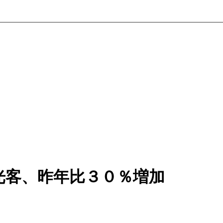
光客、昨年比３０％増加