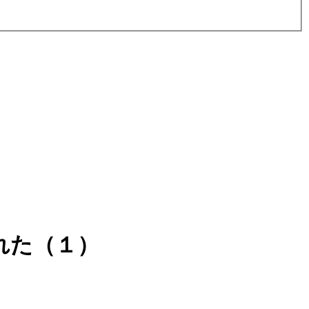
れた（１）