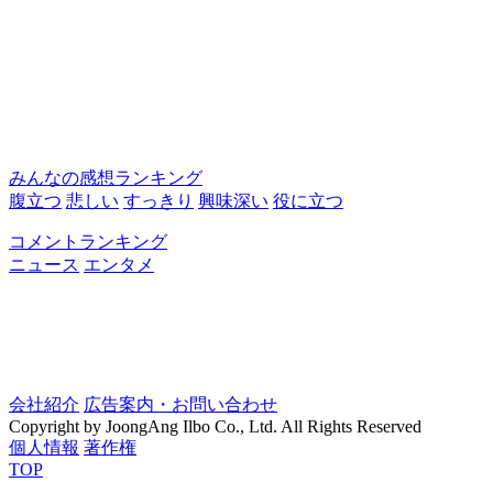
みんなの感想ランキング
腹立つ
悲しい
すっきり
興味深い
役に立つ
コメントランキング
ニュース
エンタメ
会社紹介
広告案内・お問い合わせ
Copyright by JoongAng Ilbo Co., Ltd. All Rights Reserved
個人情報
著作権
TOP