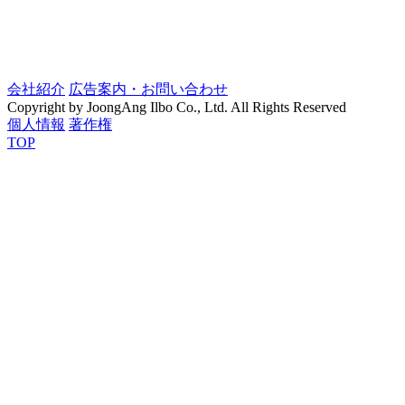
会社紹介
広告案内・お問い合わせ
Copyright by JoongAng Ilbo Co., Ltd. All Rights Reserved
個人情報
著作権
TOP