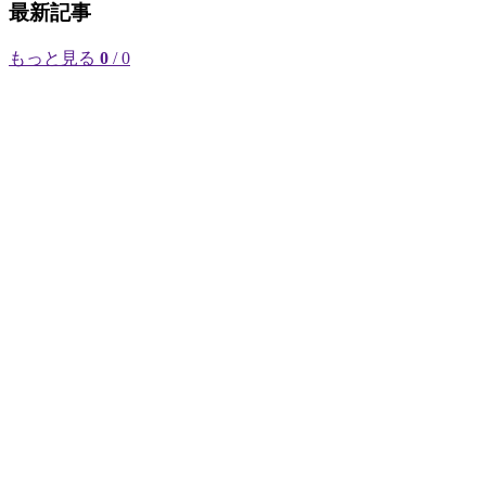
最新記事
もっと見る
0
/ 0