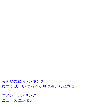
みんなの感想ランキング
腹立つ
悲しい
すっきり
興味深い
役に立つ
コメントランキング
ニュース
エンタメ