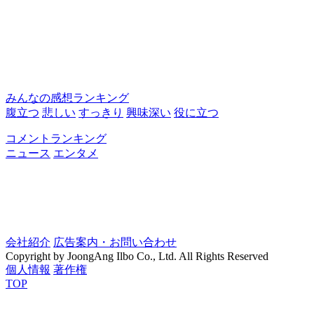
みんなの感想ランキング
腹立つ
悲しい
すっきり
興味深い
役に立つ
コメントランキング
ニュース
エンタメ
会社紹介
広告案内・お問い合わせ
Copyright by JoongAng Ilbo Co., Ltd. All Rights Reserved
個人情報
著作権
TOP