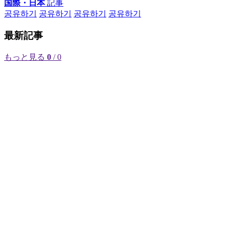
国際・日本
記事
공유하기
공유하기
공유하기
공유하기
最新記事
もっと見る
0
/ 0