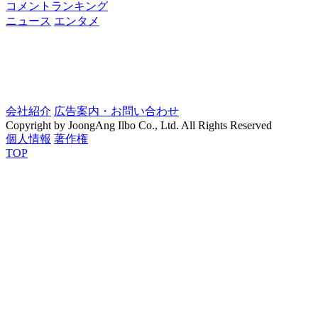
コメントランキング
ニュース
エンタメ
会社紹介
広告案内・お問い合わせ
Copyright by JoongAng Ilbo Co., Ltd. All Rights Reserved
個人情報
著作権
TOP