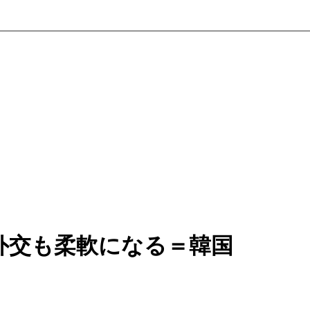
外交も柔軟になる＝韓国