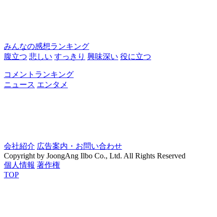
みんなの感想ランキング
腹立つ
悲しい
すっきり
興味深い
役に立つ
コメントランキング
ニュース
エンタメ
会社紹介
広告案内・お問い合わせ
Copyright by JoongAng Ilbo Co., Ltd. All Rights Reserved
個人情報
著作権
TOP