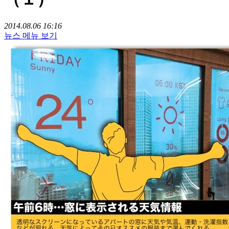
2014.08.06 16:16
뉴스 메뉴 보기