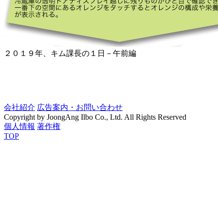
２０１９年、キム課長の１日－午前編
会社紹介
広告案内・お問い合わせ
Copyright by JoongAng Ilbo Co., Ltd. All Rights Reserved
個人情報
著作権
TOP