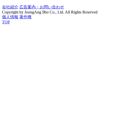
会社紹介
広告案内・お問い合わせ
Copyright by JoongAng Ilbo Co., Ltd. All Rights Reserved
個人情報
著作権
TOP