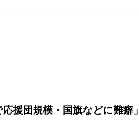
で応援団規模・国旗などに難癖