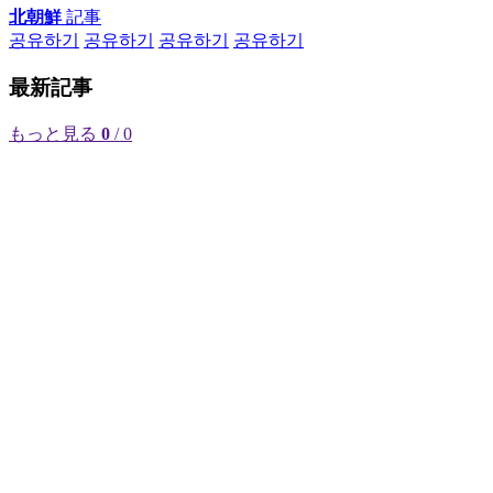
北朝鮮
記事
공유하기
공유하기
공유하기
공유하기
最新記事
もっと見る
0
/ 0