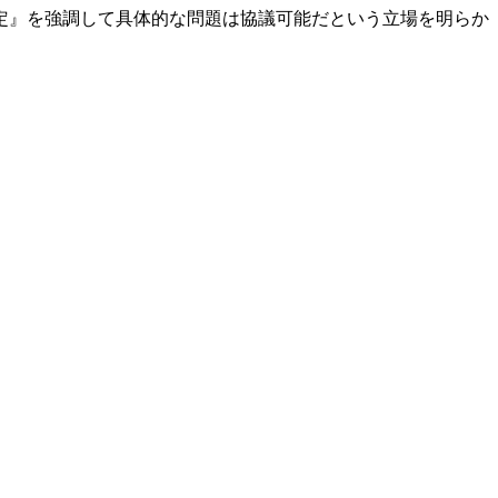
定』を強調して具体的な問題は協議可能だという立場を明らか