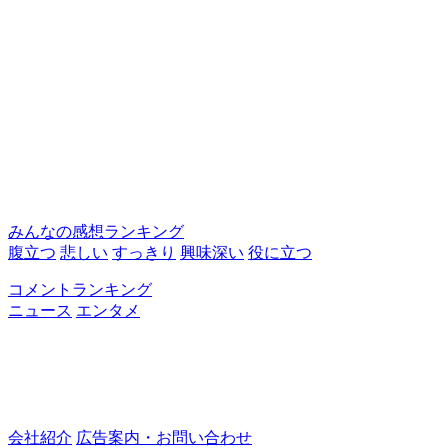
みんなの感想ランキング
腹立つ
悲しい
すっきり
興味深い
役に立つ
コメントランキング
ニュース
エンタメ
会社紹介
広告案内・お問い合わせ