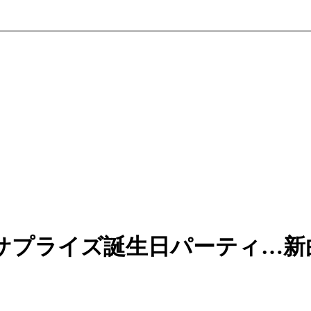
サプライズ誕生日パーティ…新