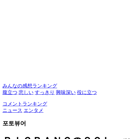
みんなの感想ランキング
腹立つ
悲しい
すっきり
興味深い
役に立つ
コメントランキング
ニュース
エンタメ
포토뷰어