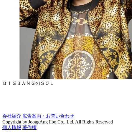
ＢＩＧＢＡＮＧのＳＯＬ
会社紹介
広告案内・お問い合わせ
Copyright by JoongAng Ilbo Co., Ltd. All Rights Reserved
個人情報
著作権