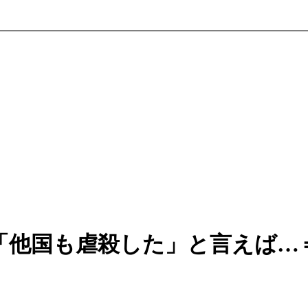
「他国も虐殺した」と言えば…