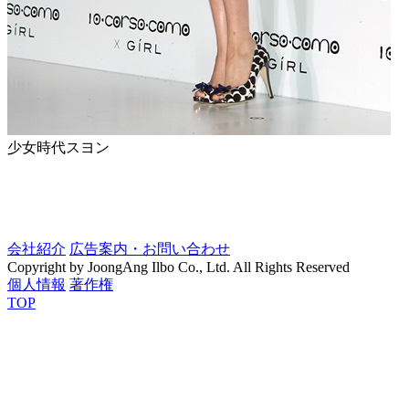
少女時代スヨン
会社紹介
広告案内・お問い合わせ
Copyright by JoongAng Ilbo Co., Ltd. All Rights Reserved
個人情報
著作権
TOP