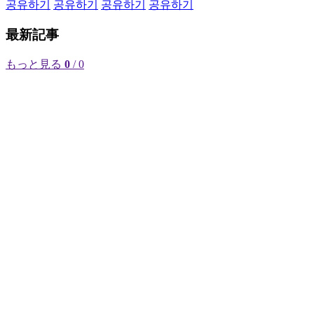
공유하기
공유하기
공유하기
공유하기
最新記事
もっと見る
0
/ 0