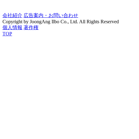
会社紹介
広告案内・お問い合わせ
Copyright by JoongAng Ilbo Co., Ltd. All Rights Reserved
個人情報
著作権
TOP