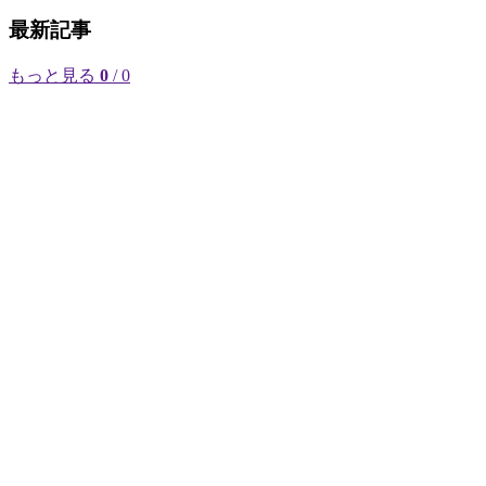
最新記事
もっと見る
0
/ 0