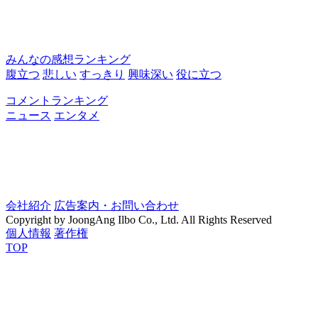
みんなの感想ランキング
腹立つ
悲しい
すっきり
興味深い
役に立つ
コメントランキング
ニュース
エンタメ
会社紹介
広告案内・お問い合わせ
Copyright by JoongAng Ilbo Co., Ltd. All Rights Reserved
個人情報
著作権
TOP