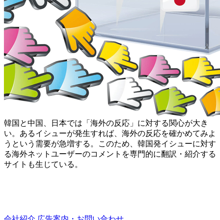
韓国と中国、日本では「海外の反応」に対する関心が大き
い。あるイシューが発生すれば、海外の反応を確かめてみよ
うという需要が急増する。このため、韓国発イシューに対す
る海外ネットユーザーのコメントを専門的に翻訳・紹介する
サイトも生じている。
会社紹介
広告案内・お問い合わせ