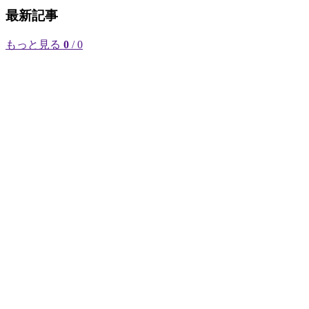
最新記事
もっと見る
0
/ 0