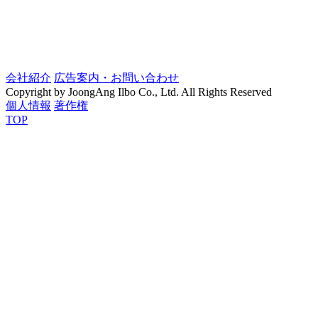
会社紹介
広告案内・お問い合わせ
Copyright by JoongAng Ilbo Co., Ltd. All Rights Reserved
個人情報
著作権
TOP