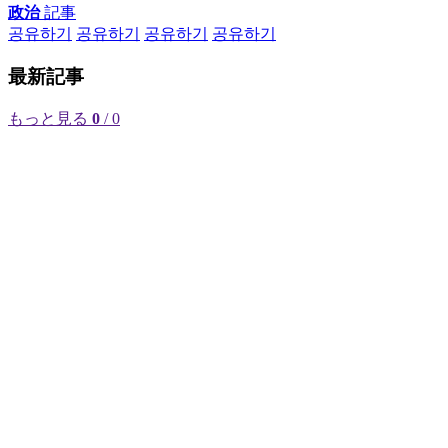
政治
記事
공유하기
공유하기
공유하기
공유하기
最新記事
もっと見る
0
/ 0