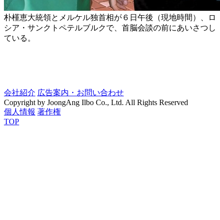
朴槿恵大統領とメルケル独首相が６日午後（現地時間）、ロ
シア・サンクトペテルブルクで、首脳会談の前にあいさつし
ている。
会社紹介
広告案内・お問い合わせ
Copyright by JoongAng Ilbo Co., Ltd. All Rights Reserved
個人情報
著作権
TOP