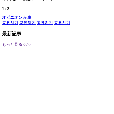
1
/ 2
オピニオン
記事
공유하기
공유하기
공유하기
공유하기
最新記事
もっと見る
0
/ 0