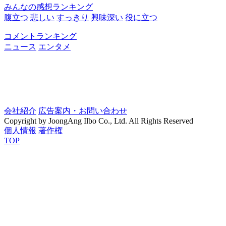
みんなの感想ランキング
腹立つ
悲しい
すっきり
興味深い
役に立つ
コメントランキング
ニュース
エンタメ
会社紹介
広告案内・お問い合わせ
Copyright by JoongAng Ilbo Co., Ltd. All Rights Reserved
個人情報
著作権
TOP