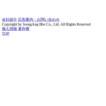
会社紹介
広告案内・お問い合わせ
Copyright by JoongAng Ilbo Co., Ltd. All Rights Reserved
個人情報
著作権
TOP