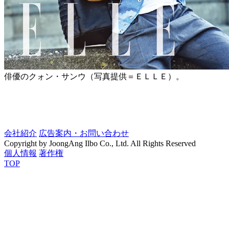
俳優のクォン・サンウ（写真提供＝ＥＬＬＥ）。
会社紹介
広告案内・お問い合わせ
Copyright by JoongAng Ilbo Co., Ltd. All Rights Reserved
個人情報
著作権
TOP