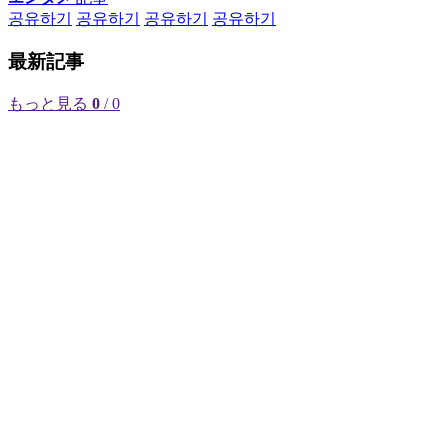
공유하기
공유하기
공유하기
공유하기
最新記事
もっと見る
0
/ 0