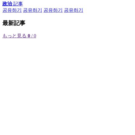
政治
記事
공유하기
공유하기
공유하기
공유하기
最新記事
もっと見る
0
/ 0