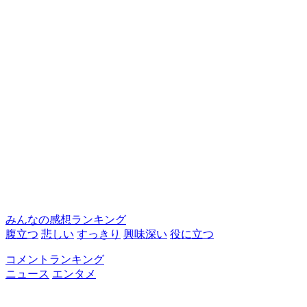
みんなの感想ランキング
腹立つ
悲しい
すっきり
興味深い
役に立つ
コメントランキング
ニュース
エンタメ