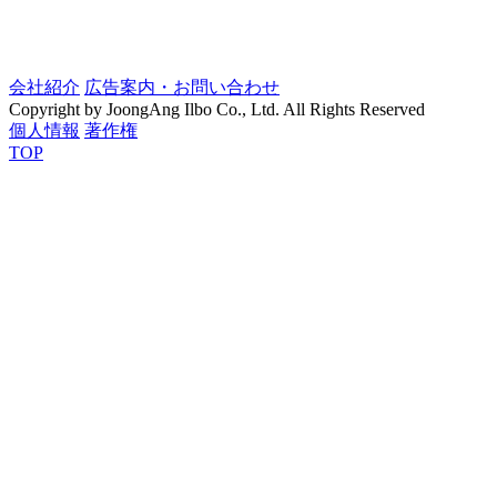
会社紹介
広告案内・お問い合わせ
Copyright by JoongAng Ilbo Co., Ltd. All Rights Reserved
個人情報
著作権
TOP