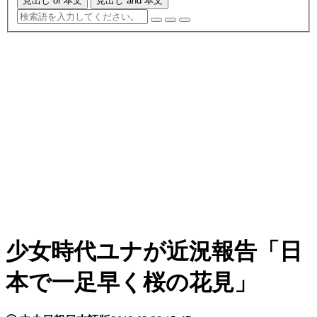
見出し or 本文
見出し and 本文
少女時代ユナが近況報告「日
本で一足早く桜の花見」