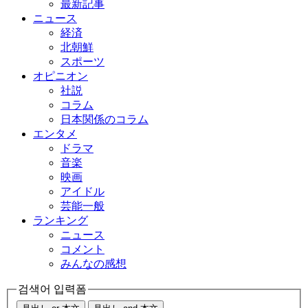
最新記事
ニュース
経済
北朝鮮
スポーツ
オピニオン
社説
コラム
日本関係のコラム
エンタメ
ドラマ
音楽
映画
アイドル
芸能一般
ランキング
ニュース
コメント
みんなの感想
검색어 입력폼