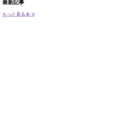
最新記事
もっと見る
0
/ 0