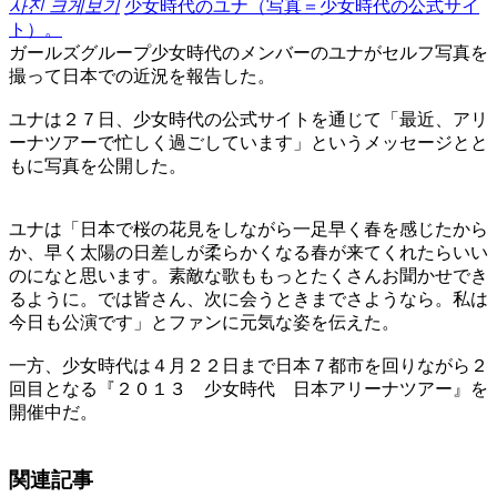
사진 크게보기
少女時代のユナ（写真＝少女時代の公式サイ
ト）。
ガールズグループ少女時代のメンバーのユナがセルフ写真を
撮って日本での近況を報告した。
ユナは２７日、少女時代の公式サイトを通じて「最近、アリ
ーナツアーで忙しく過ごしています」というメッセージとと
もに写真を公開した。
ユナは「日本で桜の花見をしながら一足早く春を感じたから
か、早く太陽の日差しが柔らかくなる春が来てくれたらいい
のになと思います。素敵な歌ももっとたくさんお聞かせでき
るように。では皆さん、次に会うときまでさようなら。私は
今日も公演です」とファンに元気な姿を伝えた。
一方、少女時代は４月２２日まで日本７都市を回りながら２
回目となる『２０１３ 少女時代 日本アリーナツアー』を
開催中だ。
関連記事