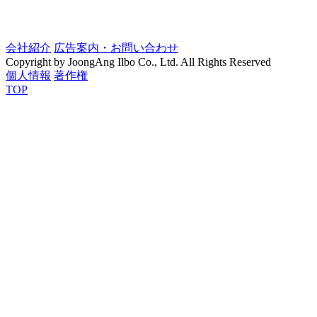
会社紹介
広告案内・お問い合わせ
Copyright by JoongAng Ilbo Co., Ltd. All Rights Reserved
個人情報
著作権
TOP