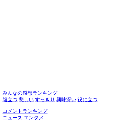
みんなの感想ランキング
腹立つ
悲しい
すっきり
興味深い
役に立つ
コメントランキング
ニュース
エンタメ