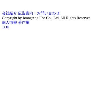
会社紹介
広告案内・お問い合わせ
Copyright by JoongAng Ilbo Co., Ltd. All Rights Reserved
個人情報
著作権
TOP