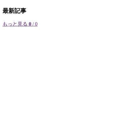
最新記事
もっと見る
0
/ 0