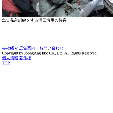
魚雷発射訓練をする韓国海軍の将兵
会社紹介
広告案内・お問い合わせ
Copyright by JoongAng Ilbo Co., Ltd. All Rights Reserved
個人情報
著作権
TOP