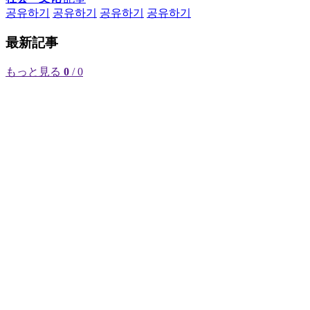
공유하기
공유하기
공유하기
공유하기
最新記事
もっと見る
0
/ 0