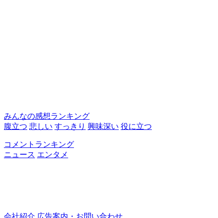
みんなの感想ランキング
腹立つ
悲しい
すっきり
興味深い
役に立つ
コメントランキング
ニュース
エンタメ
会社紹介
広告案内・お問い合わせ