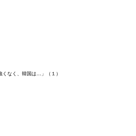
強くなく、韓国は…」（１）