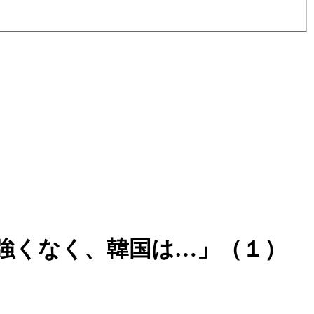
強くなく、韓国は…」（１）