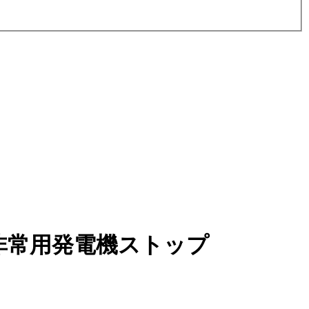
非常用発電機ストップ