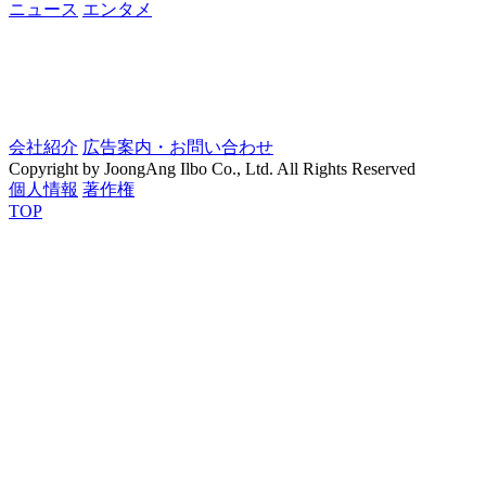
ニュース
エンタメ
会社紹介
広告案内・お問い合わせ
Copyright by JoongAng Ilbo Co., Ltd. All Rights Reserved
個人情報
著作権
TOP