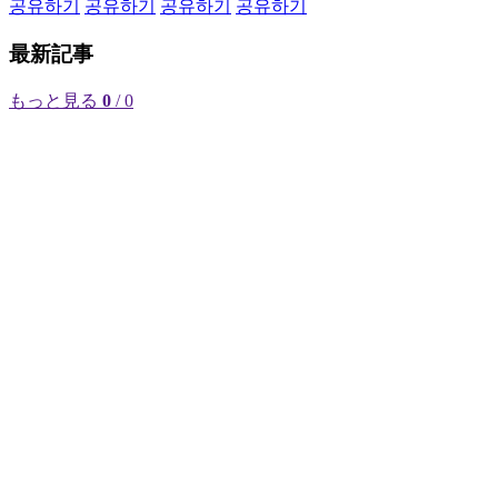
공유하기
공유하기
공유하기
공유하기
最新記事
もっと見る
0
/ 0