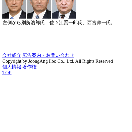
左側から別所浩郎氏、佐々江賢一郎氏、西宮伸一氏。
会社紹介
広告案内・お問い合わせ
Copyright by JoongAng Ilbo Co., Ltd. All Rights Reserved
個人情報
著作権
TOP