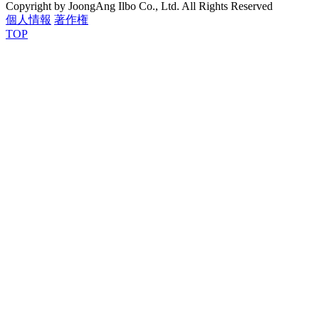
Copyright by JoongAng Ilbo Co., Ltd. All Rights Reserved
個人情報
著作権
TOP