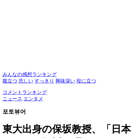
みんなの感想ランキング
腹立つ
悲しい
すっきり
興味深い
役に立つ
コメントランキング
ニュース
エンタメ
포토뷰어
東大出身の保坂教授、「日本