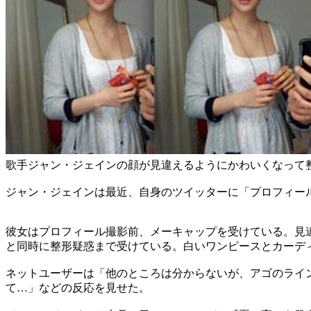
歌手ジャン・ジェインの顔が見違えるようにかわいくなって
ジャン・ジェインは最近、自身のツイッターに「プロフィー
彼女はプロフィール撮影前、メーキャップを受けている。見
と同時に整形疑惑まで受けている。白いワンピースとカーデ
ネットユーザーは「他のところは分からないが、アゴのライ
て…」などの反応を見せた。