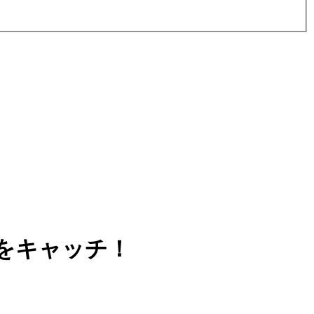
をキャッチ！