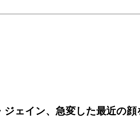
・ジェイン、急変した最近の顔