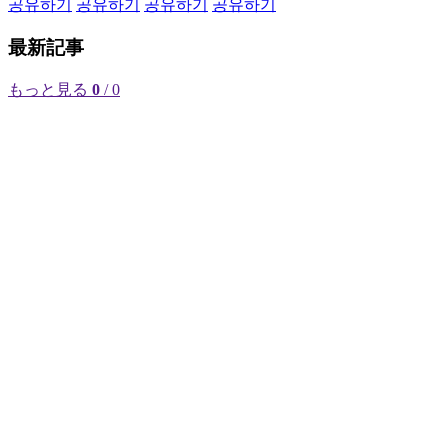
공유하기
공유하기
공유하기
공유하기
最新記事
もっと見る
0
/ 0